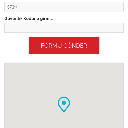
Güvenlik Kodunu giriniz
FORMU GÖNDER