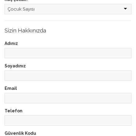
Sizin Hakkınızda
Adınız
Soyadınız
Email
Telefon
Güvenlik Kodu