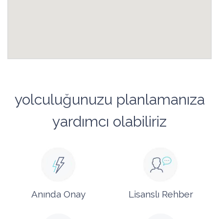
yolculuğunuzu planlamanıza
yardımcı olabiliriz
Anında Onay
Lisanslı Rehber