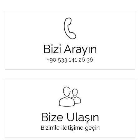
Bizi Arayın
+90 533 141 26 36
Bize Ulaşın
Bizimle iletişime geçin