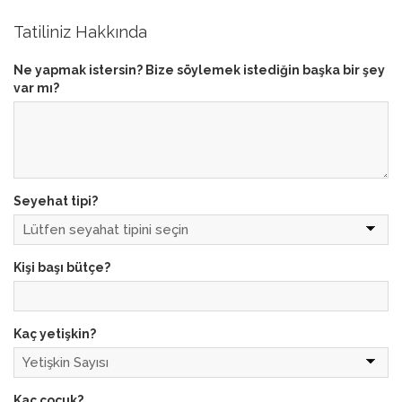
Tatiliniz Hakkında
Ne yapmak istersin? Bize söylemek istediğin başka bir şey
var mı?
Seyehat tipi?
Kişi başı bütçe?
Kaç yetişkin?
Kaç çocuk?