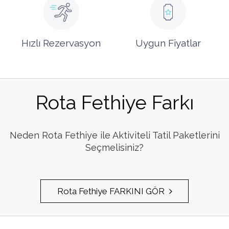
Hızlı Rezervasyon
Uygun Fiyatlar
Rota Fethiye Farkı
Neden Rota Fethiye ile Aktiviteli Tatil Paketlerini
Seçmelisiniz?
Rota Fethiye FARKINI GÖR