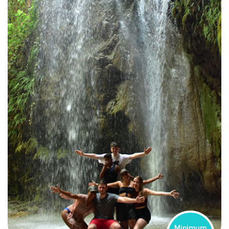
Minimum