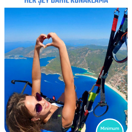
Minimum