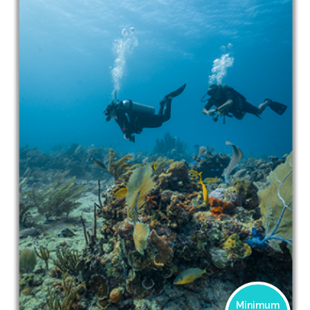
Minimum