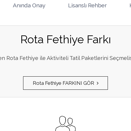
Anında Onay
Lisanslı Rehber
Rota Fethiye Farkı
 Rota Fethiye ile Aktiviteli Tatil Paketlerini Seçmeli
Rota Fethiye FARKINI GÖR