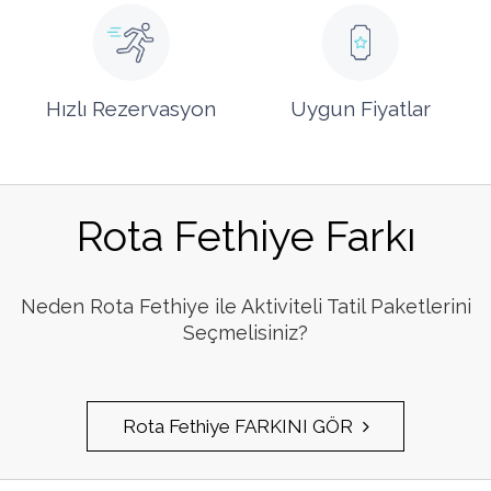
Hızlı Rezervasyon
Uygun Fiyatlar
Rota Fethiye Farkı
Neden Rota Fethiye ile Aktiviteli Tatil Paketlerini
Seçmelisiniz?
Rota Fethiye FARKINI GÖR