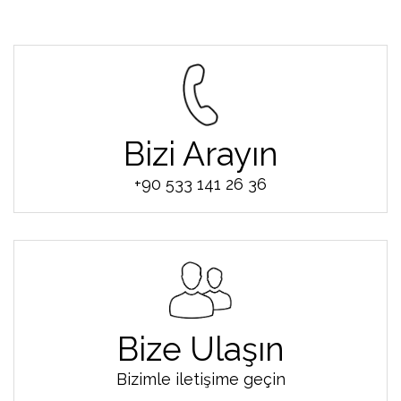
Bizi Arayın
+90 533 141 26 36
Bize Ulaşın
Bizimle iletişime geçin