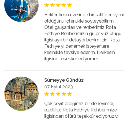
Beklentimin üzerinde bir tatil deneyimi
olduğunu içtenlikle söyleyebilirim.
Otel çalışanları ve rehberimiz Rota
Fethiye Rehberimizin güler yüzlülüğü,
ilgisi ayrı bir detaydı benim için. Rota
Fethiye yi denemek isteyenlere
kesinlikle tavsiye ederim. Herkesin
ilgisine teşekkür ediyorum.
Sümeyye Gündüz
07 Eylül 2023
Çok keyif aldığımız bir deneyimdi,
özellikle Rota Fethiye Rehberimize
ilgisinden ötürü teşekkür ediyoruz☺️