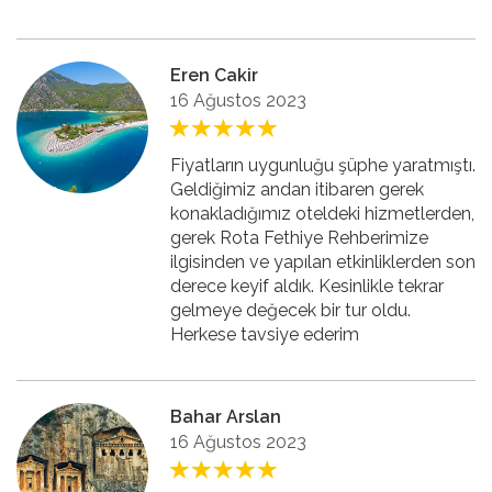
Eren Cakir
16 Ağustos 2023
Fiyatların uygunluğu şüphe yaratmıştı.
Geldiğimiz andan itibaren gerek
konakladığımız oteldeki hizmetlerden,
gerek Rota Fethiye Rehberimize
ilgisinden ve yapılan etkinliklerden son
derece keyif aldık. Kesinlikle tekrar
gelmeye değecek bir tur oldu.
Herkese tavsiye ederim
Bahar Arslan
16 Ağustos 2023