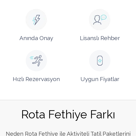
Anında Onay
Lisanslı Rehber
Hızlı Rezervasyon
Uygun Fiyatlar
Rota Fethiye Farkı
Neden Rota Fethiye ile Aktiviteli Tatil Paketlerini