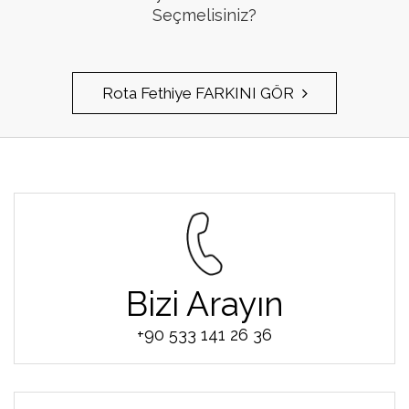
Seçmelisiniz?
Rota Fethiye FARKINI GÖR
Bizi Arayın
+90 533 141 26 36