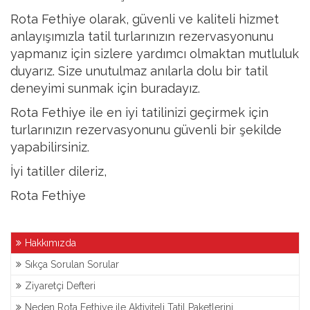
Rota Fethiye olarak, güvenli ve kaliteli hizmet
anlayışımızla tatil turlarınızın rezervasyonunu
yapmanız için sizlere yardımcı olmaktan mutluluk
duyarız. Size unutulmaz anılarla dolu bir tatil
deneyimi sunmak için buradayız.
Rota Fethiye ile en iyi tatilinizi geçirmek için
turlarınızın rezervasyonunu güvenli bir şekilde
yapabilirsiniz.
İyi tatiller dileriz,
Rota Fethiye
Hakkımızda
Sıkça Sorulan Sorular
Ziyaretçi Defteri
Neden Rota Fethiye ile Aktiviteli Tatil Paketlerini