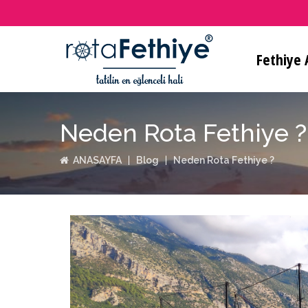
Fethiye A
Neden Rota Fethiye ?
ANASAYFA
Blog
Neden Rota Fethiye ?