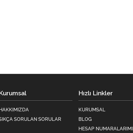
Kurumsal
Hızlı Linkler
HAKKIMIZDA
KURUMSAL
SIKÇA SORULAN SORULAR
BLOG
HESAP NUMARALARIMI