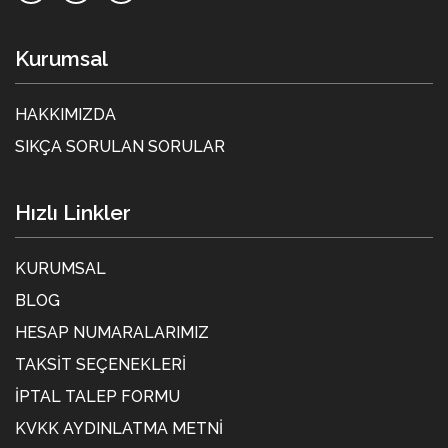
Kurumsal
HAKKIMIZDA
SIKÇA SORULAN SORULAR
Hızlı Linkler
KURUMSAL
BLOG
HESAP NUMARALARIMIZ
TAKSIT SEÇENEKLERI
İPTAL TALEP FORMU
KVKK AYDINLATMA METNİ