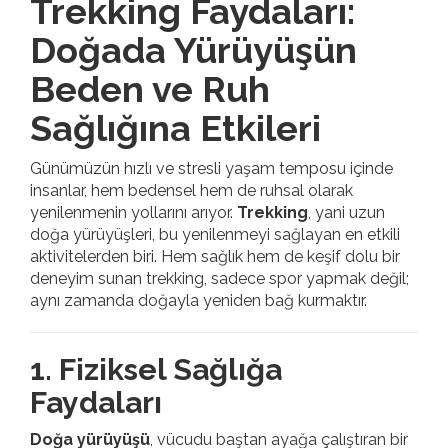
Trekking Faydaları:
Doğada Yürüyüşün
Beden ve Ruh
Sağlığına Etkileri
Günümüzün hızlı ve stresli yaşam temposu içinde
insanlar, hem bedensel hem de ruhsal olarak
yenilenmenin yollarını arıyor.
Trekking
, yani uzun
doğa yürüyüşleri, bu yenilenmeyi sağlayan en etkili
aktivitelerden biri. Hem sağlık hem de keşif dolu bir
deneyim sunan trekking, sadece spor yapmak değil;
aynı zamanda doğayla yeniden bağ kurmaktır.
1. Fiziksel Sağlığa
Faydaları
Doğa yürüyüşü
, vücudu baştan ayağa çalıştıran bir