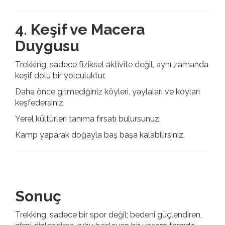
4. Keşif ve Macera
Duygusu
Trekking, sadece fiziksel aktivite değil, aynı zamanda
keşif dolu bir yolculuktur.
Daha önce gitmediğiniz köyleri, yaylaları ve koyları
keşfedersiniz.
Yerel kültürleri tanıma fırsatı bulursunuz.
Kamp yaparak doğayla baş başa kalabilirsiniz.
Sonuç
Trekking, sadece bir spor değil; bedeni güçlendiren,