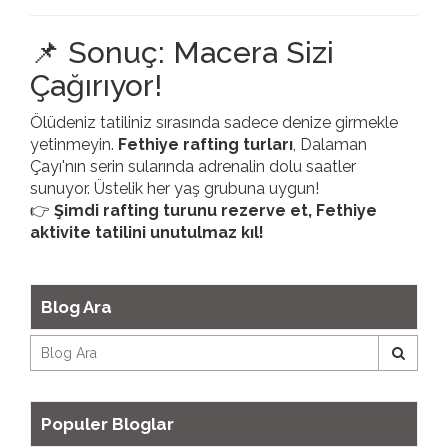
📌 Sonuç: Macera Sizi
Çağırıyor!
Ölüdeniz tatiliniz sırasında sadece denize girmekle
yetinmeyin.
Fethiye rafting turları
, Dalaman
Çayı'nın serin sularında adrenalin dolu saatler
sunuyor. Üstelik her yaş grubuna uygun!
👉
Şimdi rafting turunu rezerve et, Fethiye
aktivite tatilini unutulmaz kıl!
Blog Ara
Populer Bloglar