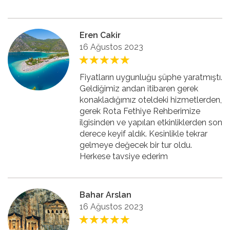
Eren Cakir
16 Ağustos 2023
Fiyatların uygunluğu şüphe yaratmıştı.
Geldiğimiz andan itibaren gerek
konakladığımız oteldeki hizmetlerden,
gerek Rota Fethiye Rehberimize
ilgisinden ve yapılan etkinliklerden son
derece keyif aldık. Kesinlikle tekrar
gelmeye değecek bir tur oldu.
Herkese tavsiye ederim
Bahar Arslan
16 Ağustos 2023