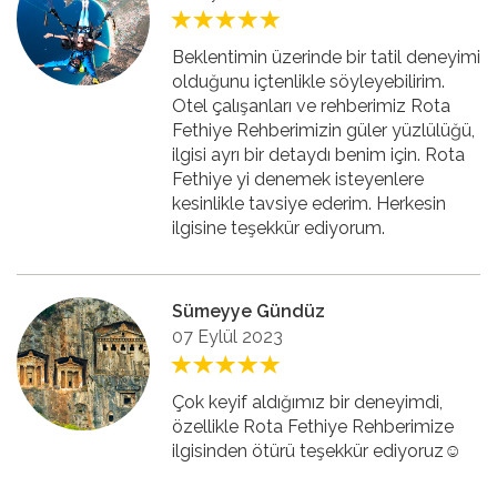
Beklentimin üzerinde bir tatil deneyimi
olduğunu içtenlikle söyleyebilirim.
Otel çalışanları ve rehberimiz Rota
Fethiye Rehberimizin güler yüzlülüğü,
ilgisi ayrı bir detaydı benim için. Rota
Fethiye yi denemek isteyenlere
kesinlikle tavsiye ederim. Herkesin
ilgisine teşekkür ediyorum.
Sümeyye Gündüz
07 Eylül 2023
Çok keyif aldığımız bir deneyimdi,
özellikle Rota Fethiye Rehberimize
ilgisinden ötürü teşekkür ediyoruz☺️