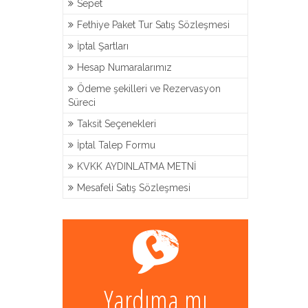
Sepet
Fethiye Paket Tur Satış Sözleşmesi
İptal Şartları
Hesap Numaralarımız
Ödeme şekilleri ve Rezervasyon
Süreci
Taksit Seçenekleri
İptal Talep Formu
KVKK AYDINLATMA METNİ
Mesafeli Satış Sözleşmesi
Yardıma mı