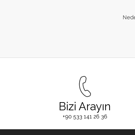
Neden
Bizi Arayın
+90 533 141 26 36