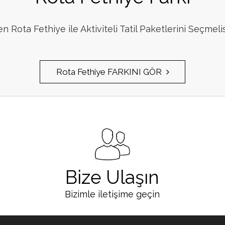
 Rota Fethiye ile Aktiviteli Tatil Paketlerini Seçmeli
Rota Fethiye FARKINI GÖR
Bize Ulaşın
Bizimle iletişime geçin