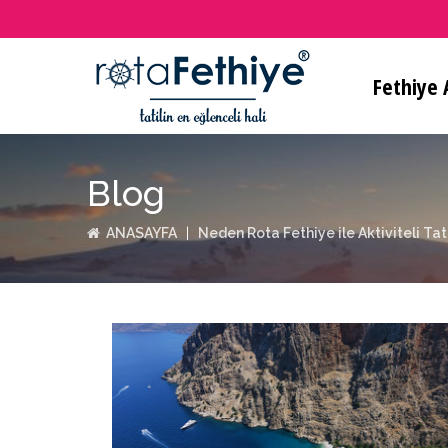
Fethiye A
Blog
ANASAYFA
Neden Rota Fethiye ile Aktiviteli Tat