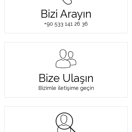
Bizi Arayın
+90 533 141 26 36
Bize Ulaşın
Bizimle iletişime geçin