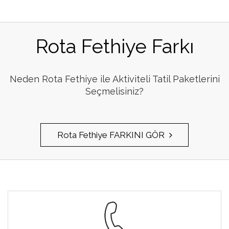
Rota Fethiye Farkı
Neden Rota Fethiye ile Aktiviteli Tatil Paketlerini
Seçmelisiniz?
Rota Fethiye FARKINI GÖR