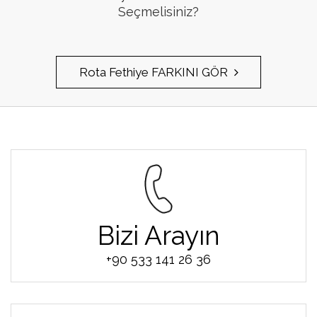
Seçmelisiniz?
Rota Fethiye FARKINI GÖR
Bizi Arayın
+90 533 141 26 36