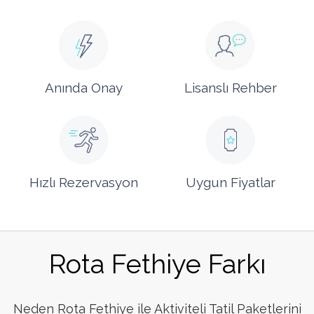
Anında Onay
Lisanslı Rehber
Hızlı Rezervasyon
Uygun Fiyatlar
Rota Fethiye Farkı
Neden Rota Fethiye ile Aktiviteli Tatil Paketlerini