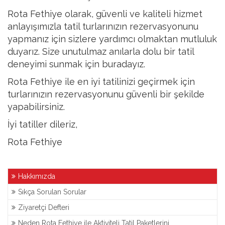
Rota Fethiye olarak, güvenli ve kaliteli hizmet
anlayışımızla tatil turlarınızın rezervasyonunu
yapmanız için sizlere yardımcı olmaktan mutluluk
duyarız. Size unutulmaz anılarla dolu bir tatil
deneyimi sunmak için buradayız.
Rota Fethiye ile en iyi tatilinizi geçirmek için
turlarınızın rezervasyonunu güvenli bir şekilde
yapabilirsiniz.
İyi tatiller dileriz,
Rota Fethiye
Hakkımızda
Sıkça Sorulan Sorular
Ziyaretçi Defteri
Neden Rota Fethiye ile Aktiviteli Tatil Paketlerini