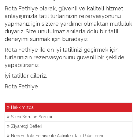
Rota Fethiye olarak, güvenli ve kaliteli hizmet
anlayışımızla tatil turlarınızın rezervasyonunu
yapmanız için sizlere yardımcı olmaktan mutluluk
duyarız. Size unutulmaz anılarla dolu bir tatil
deneyimi sunmak için buradayız.
Rota Fethiye ile en iyi tatilinizi geçirmek için
turlarınızın rezervasyonunu güvenli bir şekilde
yapabilirsiniz.
İyi tatiller dileriz,
Rota Fethiye
Hakkımızda
Sıkça Sorulan Sorular
Ziyaretçi Defteri
Neden Rota Fethiye ile Aktiviteli Tatil Paketlerini