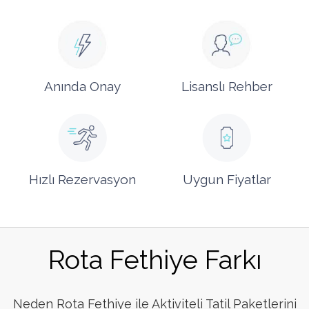
Anında Onay
Lisanslı Rehber
Hızlı Rezervasyon
Uygun Fiyatlar
Rota Fethiye Farkı
Neden Rota Fethiye ile Aktiviteli Tatil Paketlerini