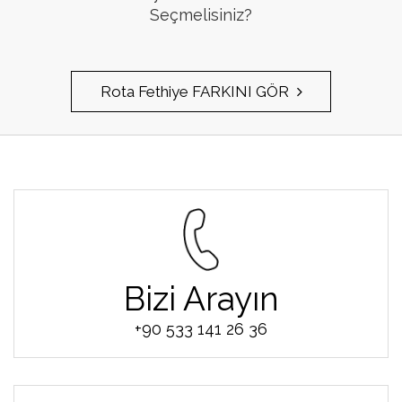
Seçmelisiniz?
Rota Fethiye FARKINI GÖR
Bizi Arayın
+90 533 141 26 36