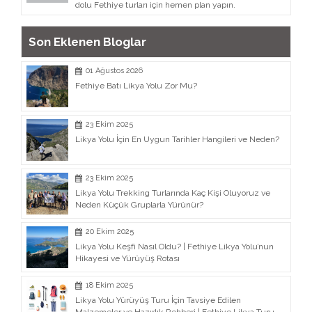
dolu Fethiye turları için hemen plan yapın.
Son Eklenen Bloglar
01 Ağustos 2026
Fethiye Batı Likya Yolu Zor Mu?
23 Ekim 2025
Likya Yolu İçin En Uygun Tarihler Hangileri ve Neden?
23 Ekim 2025
Likya Yolu Trekking Turlarında Kaç Kişi Oluyoruz ve
Neden Küçük Gruplarla Yürünür?
20 Ekim 2025
Likya Yolu Keşfi Nasıl Oldu? | Fethiye Likya Yolu’nun
Hikayesi ve Yürüyüş Rotası
18 Ekim 2025
Likya Yolu Yürüyüş Turu İçin Tavsiye Edilen