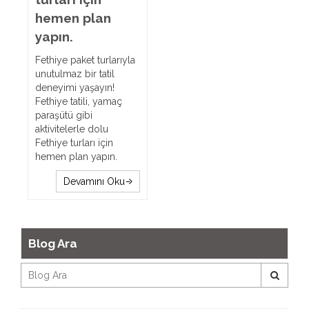
hemen plan
yapın.
Fethiye paket turlarıyla
unutulmaz bir tatil
deneyimi yaşayın!
Fethiye tatili, yamaç
paraşütü gibi
aktivitelerle dolu
Fethiye turları için
hemen plan yapın.
Devamını Oku
Blog Ara