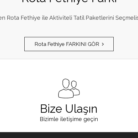
 Rota Fethiye ile Aktiviteli Tatil Paketlerini Seçmeli
Rota Fethiye FARKINI GÖR
Bize Ulaşın
Bizimle iletişime geçin