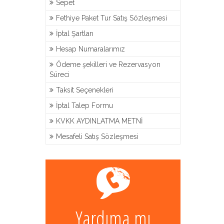
Sepet
Fethiye Paket Tur Satış Sözleşmesi
İptal Şartları
Hesap Numaralarımız
Ödeme şekilleri ve Rezervasyon
Süreci
Taksit Seçenekleri
İptal Talep Formu
KVKK AYDINLATMA METNİ
Mesafeli Satış Sözleşmesi
Yardıma mı