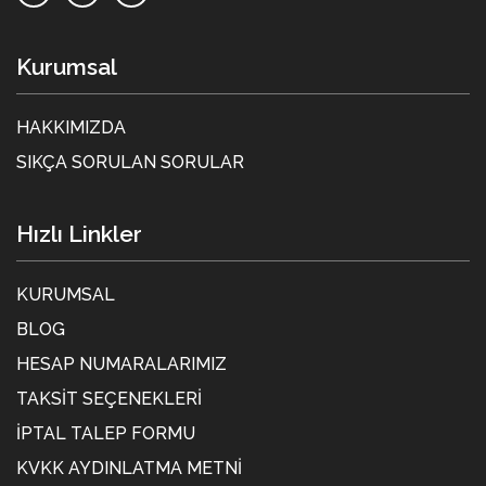
Kurumsal
HAKKIMIZDA
SIKÇA SORULAN SORULAR
Hızlı Linkler
KURUMSAL
BLOG
HESAP NUMARALARIMIZ
TAKSIT SEÇENEKLERI
İPTAL TALEP FORMU
KVKK AYDINLATMA METNİ