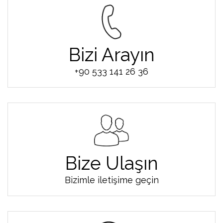
Bizi Arayın
+90 533 141 26 36
Bize Ulaşın
Bizimle iletişime geçin