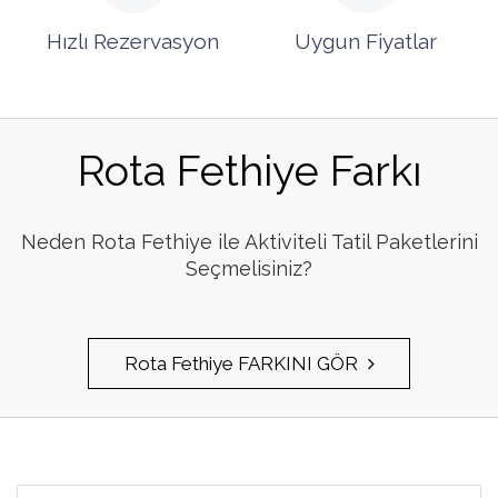
Hızlı Rezervasyon
Uygun Fiyatlar
Rota Fethiye Farkı
Neden Rota Fethiye ile Aktiviteli Tatil Paketlerini
Seçmelisiniz?
Rota Fethiye FARKINI GÖR