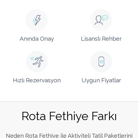
Anında Onay
Lisanslı Rehber
Hızlı Rezervasyon
Uygun Fiyatlar
Rota Fethiye Farkı
Neden Rota Fethiye ile Aktiviteli Tatil Paketlerini