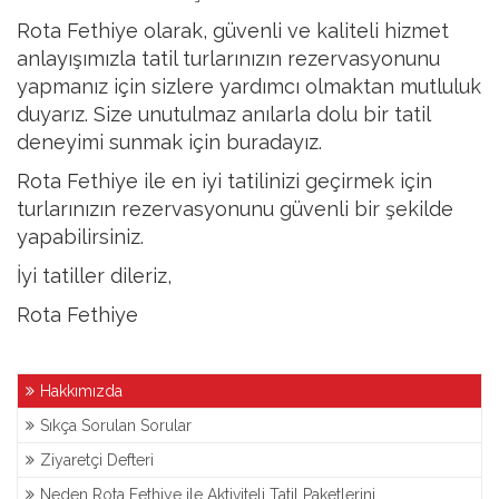
Rota Fethiye olarak, güvenli ve kaliteli hizmet
anlayışımızla tatil turlarınızın rezervasyonunu
yapmanız için sizlere yardımcı olmaktan mutluluk
duyarız. Size unutulmaz anılarla dolu bir tatil
deneyimi sunmak için buradayız.
Rota Fethiye ile en iyi tatilinizi geçirmek için
turlarınızın rezervasyonunu güvenli bir şekilde
yapabilirsiniz.
İyi tatiller dileriz,
Rota Fethiye
Hakkımızda
Sıkça Sorulan Sorular
Ziyaretçi Defteri
Neden Rota Fethiye ile Aktiviteli Tatil Paketlerini