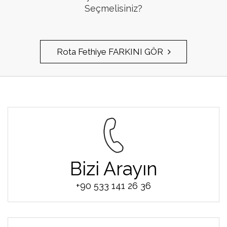
Seçmelisiniz?
Rota Fethiye FARKINI GÖR
Bizi Arayın
+90 533 141 26 36