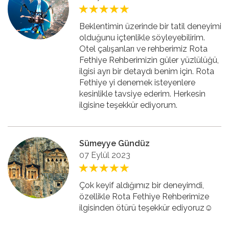
Beklentimin üzerinde bir tatil deneyimi
olduğunu içtenlikle söyleyebilirim.
Otel çalışanları ve rehberimiz Rota
Fethiye Rehberimizin güler yüzlülüğü,
ilgisi ayrı bir detaydı benim için. Rota
Fethiye yi denemek isteyenlere
kesinlikle tavsiye ederim. Herkesin
ilgisine teşekkür ediyorum.
Sümeyye Gündüz
07 Eylül 2023
Çok keyif aldığımız bir deneyimdi,
özellikle Rota Fethiye Rehberimize
ilgisinden ötürü teşekkür ediyoruz☺️