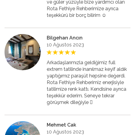
ve güler yüzüyle bize yardımcı olan
Rota Fethiye Rehberimize ayrıca
teşekkürü bir borç bilirim ☺️
Bilgehan Ancın
10 Ağustos 2023
Arkadaşlarımızla geldiğimiz full
extrem tatilinde inanılmaz keyif aldık
yaptığımız paraşüt hepsine değerdi.
Rota Fethiye Rehberimiz enerjisiyle
tatilimize renk kattı. Kendisine ayrıca
teşekkür ederim. Seneye tekrar
görüşmek dileğiyle 🏻
Mehmet Cak
10 Ağustos 2023