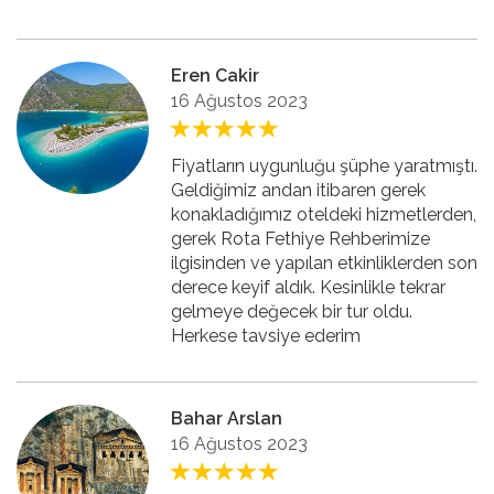
Eren Cakir
16 Ağustos 2023
Fiyatların uygunluğu şüphe yaratmıştı.
Geldiğimiz andan itibaren gerek
konakladığımız oteldeki hizmetlerden,
gerek Rota Fethiye Rehberimize
ilgisinden ve yapılan etkinliklerden son
derece keyif aldık. Kesinlikle tekrar
gelmeye değecek bir tur oldu.
Herkese tavsiye ederim
Bahar Arslan
16 Ağustos 2023