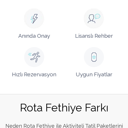
Anında Onay
Lisanslı Rehber
Hızlı Rezervasyon
Uygun Fiyatlar
Rota Fethiye Farkı
Neden Rota Fethiye ile Aktiviteli Tatil Paketlerini