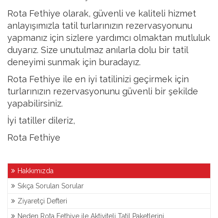
Rota Fethiye olarak, güvenli ve kaliteli hizmet
anlayışımızla tatil turlarınızın rezervasyonunu
yapmanız için sizlere yardımcı olmaktan mutluluk
duyarız. Size unutulmaz anılarla dolu bir tatil
deneyimi sunmak için buradayız.
Rota Fethiye ile en iyi tatilinizi geçirmek için
turlarınızın rezervasyonunu güvenli bir şekilde
yapabilirsiniz.
İyi tatiller dileriz,
Rota Fethiye
Hakkımızda
Sıkça Sorulan Sorular
Ziyaretçi Defteri
Neden Rota Fethiye ile Aktiviteli Tatil Paketlerini