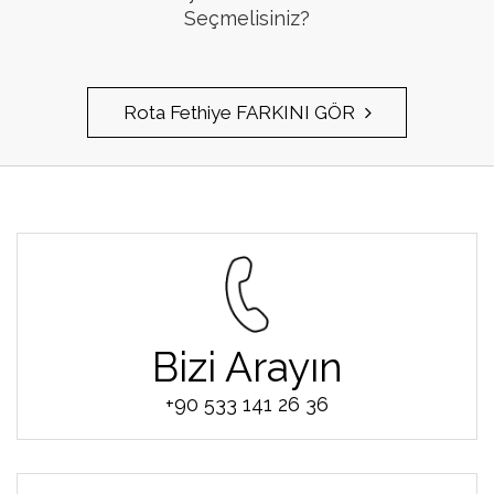
Seçmelisiniz?
Rota Fethiye FARKINI GÖR
Bizi Arayın
+90 533 141 26 36